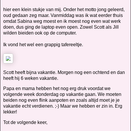
hier een klein stukje van mij. Onder het motto jong geleerd,
oud gedaan zeg maar. Vanmiddag was ik wat eerder thuis
omdat Sabina weg moest en ik moest nog even wat werk
doen, dus ging de laptop even open. Zowel Scott als Jill
wilden bieiden ook op de computer.
Ik vond het wel een grappig tafereeltje.
Scott heeft bijna vakantie. Morgen nog een ochtend en dan
heeft hij 6 weken vakantie.
Papa en mama hebben het nog erg druk voordat we
volgende week donderdag op vakantie gaan. We moeten
beiden nog even flink aanpoten en zoals altijd moet je je
vakantie echt verdienen. ;-) Maar we hebben er zin in. Erg
lekker!
Tot de volgende keer,