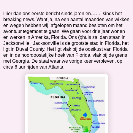
Hier dan ons eerste bericht sinds jaren en……. sinds het
breaking news. Want ja, na een aantal maanden van wikken
en wegen hebben wij
afgelopen maand besloten om het
avontuur tegemoet te gaan. We gaan voor drie jaar wonen
en werken in Amerika, Florida. Ons (t)huis zal dan staan in
Jacksonville.
Jacksonville is de grootste stad in Florida, het
ligt in Duval County. Het ligt vlak bij de oostkust van Florida
en in de noordoostelijke hoek van Florida, vlak bij de grens
met Georgia. De staat waar we vorige keer verbleven, op
circa 6 uur rijden van
Atlanta.