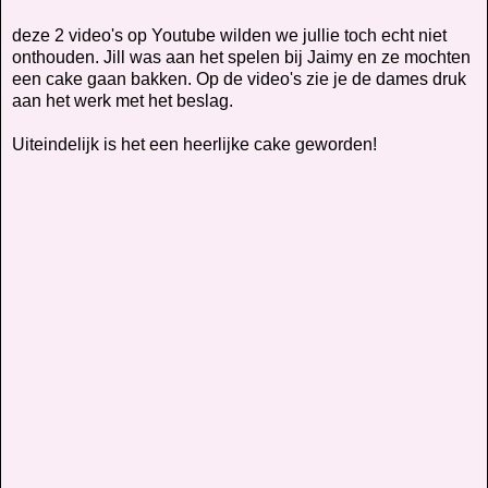
deze 2 video's op Youtube wilden we jullie toch echt niet
onthouden. Jill was aan het spelen bij Jaimy en ze mochten
een cake gaan bakken. Op de video's zie je de dames druk
aan het werk met het beslag.
Uiteindelijk is het een heerlijke cake geworden!