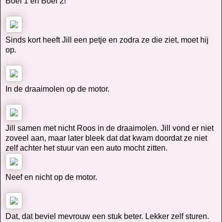
Boef 1 en Boef 2!
Sinds kort heeft Jill een petje en zodra ze die ziet, moet hij
op.
In de draaimolen op de motor.
Jill samen met nicht Roos in de draaimolen. Jill vond er niet
zoveel aan, maar later bleek dat dat kwam doordat ze niet
zelf achter het stuur van een auto mocht zitten.
Neef en nicht op de motor.
Dat, dat beviel mevrouw een stuk beter. Lekker zelf sturen.