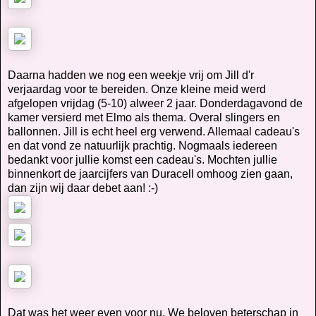
Daarna hadden we nog een weekje vrij om Jill d'r
verjaardag voor te bereiden. Onze kleine meid werd
afgelopen vrijdag (5-10) alweer 2 jaar. Donderdagavond de
kamer versierd met Elmo als thema. Overal slingers en
ballonnen. Jill is echt heel erg verwend. Allemaal cadeau's
en dat vond ze natuurlijk prachtig. Nogmaals iedereen
bedankt voor jullie komst een cadeau's. Mochten jullie
binnenkort de jaarcijfers van Duracell omhoog zien gaan,
dan zijn wij daar debet aan! :-)
Dat was het weer even voor nu. We beloven beterschap in