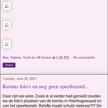
Bas, Sabina, Scott en Jill Ursem
at
7:40 PM
No comments:
Share
Tuesday, June 19, 2007
Kermis foto's en nog geen speeltoestel...
Daar zijn we weer. Zoals ik al eerder had gemaild zouden
we de foto's plaatsen van de kermis in Heerhugowaard en
van het speeltoestel. Belofte maakt schuld nietwaar?!? De