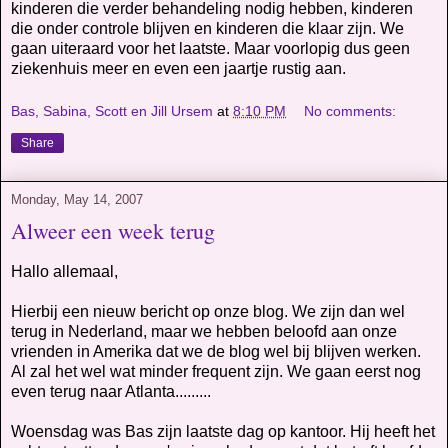
kinderen die verder behandeling nodig hebben, kinderen
die onder controle blijven en kinderen die klaar zijn. We
gaan uiteraard voor het laatste. Maar voorlopig dus geen
ziekenhuis meer en even een jaartje rustig aan.
Bas, Sabina, Scott en Jill Ursem
at
8:10 PM
No comments:
Share
Monday, May 14, 2007
Alweer een week terug
Hallo allemaal,
Hierbij een nieuw bericht op onze blog. We zijn dan wel
terug in Nederland, maar we hebben beloofd aan onze
vrienden in Amerika dat we de blog wel bij blijven werken.
Al zal het wel wat minder frequent zijn. We gaan eerst nog
even terug naar Atlanta.........
Woensdag was Bas zijn laatste dag op kantoor. Hij heeft het