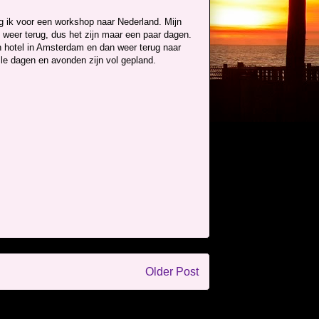
g ik voor een workshop naar Nederland. Mijn
g weer terug, dus het zijn maar een paar dagen.
en hotel in Amsterdam en dan weer terug naar
Alle dagen en avonden zijn vol gepland.
Older Post