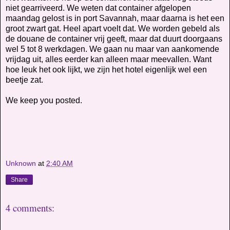
niet gearriveerd. We weten dat container afgelopen
maandag gelost is in port Savannah, maar daarna is het een
groot zwart gat. Heel apart voelt dat. We worden gebeld als
de douane de container vrij geeft, maar dat duurt doorgaans
wel 5 tot 8 werkdagen. We gaan nu maar van aankomende
vrijdag uit, alles eerder kan alleen maar meevallen. Want
hoe leuk het ook lijkt, we zijn het hotel eigenlijk wel een
beetje zat.
We keep you posted.
Unknown
at
2:40 AM
Share
4 comments: