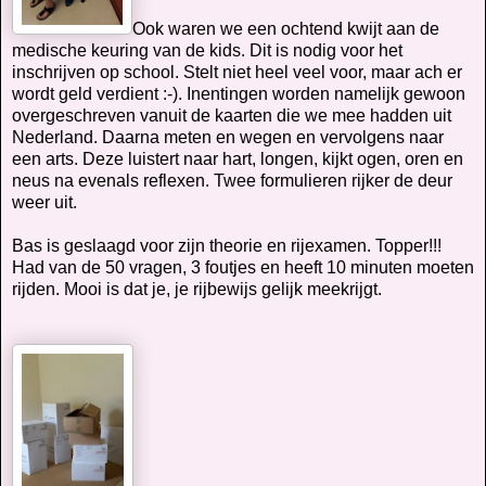
Ook waren we een ochtend kwijt aan de
medische keuring van de kids. Dit is nodig voor het
inschrijven op school. Stelt niet heel veel voor, maar ach er
wordt geld verdient :-). Inentingen worden namelijk gewoon
overgeschreven vanuit de kaarten die we mee hadden uit
Nederland. Daarna meten en wegen en vervolgens naar
een arts. Deze luistert naar hart, longen, kijkt ogen, oren en
neus na evenals reflexen. Twee formulieren rijker de deur
weer uit.
Bas is geslaagd voor zijn theorie en rijexamen. Topper!!!
Had van de 50 vragen, 3 foutjes en heeft 10 minuten moeten
rijden. Mooi is dat je, je rijbewijs gelijk meekrijgt.