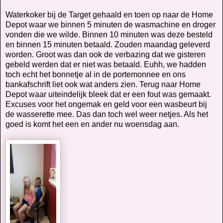
Waterkoker bij de Target gehaald en toen op naar de Home
Depot waar we binnen 5 minuten de wasmachine en droger
vonden die we wilde. Binnen 10 minuten was deze besteld
en binnen 15 minuten betaald. Zouden maandag geleverd
worden. Groot was dan ook de verbazing dat we gisteren
gebeld werden dat er niet was betaald. Euhh, we hadden
toch echt het bonnetje al in de portemonnee en ons
bankafschrift liet ook wat anders zien. Terug naar Home
Depot waar uiteindelijk bleek dat er een fout was gemaakt.
Excuses voor het ongemak en geld voor een wasbeurt bij
de wasserette mee. Das dan toch wel weer netjes. Als het
goed is komt het een en ander nu woensdag aan.