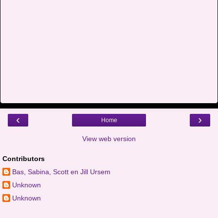
‹
›
Home
View web version
Contributors
Bas, Sabina, Scott en Jill Ursem
Unknown
Unknown